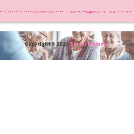
Améliorer la mémoire et la cognition chez les personnes âgées : conseils et solutions
Copyright © 2026
Senior Bonheur