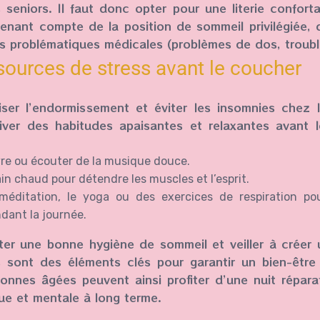
 seniors. Il faut donc opter pour une literie confort
tenant compte de la position de sommeil privilégiée, 
s problématiques médicales (problèmes de dos, trouble
 sources de stress avant le coucher
iser l’endormissement et éviter les insomnies chez l
tiver des habitudes apaisantes et relaxantes avant 
ivre ou écouter de la musique douce.
in chaud pour détendre les muscles et l’esprit.
méditation, le yoga ou des exercices de respiration pou
ant la journée.
er une bonne hygiène de sommeil et veiller à créer
 sont des éléments clés pour garantir un bien-être
onnes âgées peuvent ainsi profiter d’une nuit répara
ue et mentale à long terme.