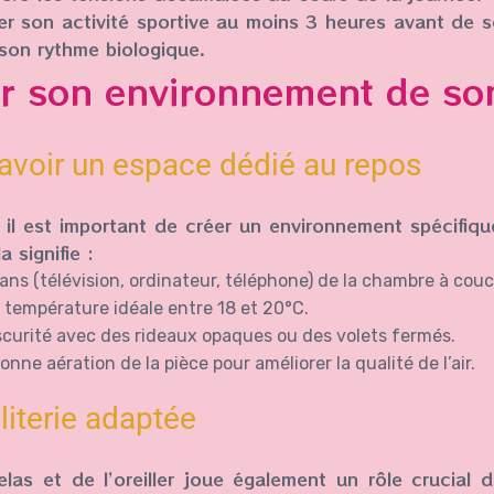
er son activité sportive au moins 3 heures avant de 
son rythme biologique.
r son environnement de so
’avoir un espace dédié au repos
 il est important de créer un environnement spécifiq
a signifie :
ans (télévision, ordinateur, téléphone) de la chambre à couc
 température idéale entre 18 et 20°C.
bscurité avec des rideaux opaques ou des volets fermés.
nne aération de la pièce pour améliorer la qualité de l’air.
literie adaptée
las et de l’oreiller joue également un rôle crucial d