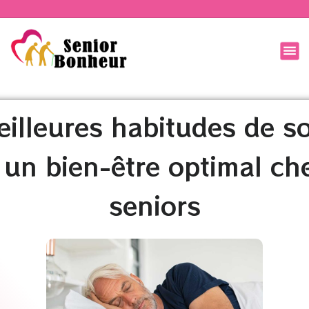
eilleures habitudes de s
 un bien-être optimal che
seniors