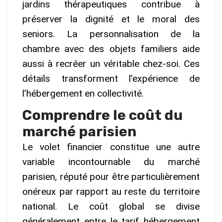
jardins thérapeutiques contribue à
préserver la dignité et le moral des
seniors. La personnalisation de la
chambre avec des objets familiers aide
aussi à recréer un véritable chez-soi. Ces
détails transforment l’expérience de
l’hébergement en collectivité.
Comprendre le coût du
marché parisien
Le volet financier constitue une autre
variable incontournable du marché
parisien, réputé pour être particulièrement
onéreux par rapport au reste du territoire
national. Le coût global se divise
généralement entre le tarif hébergement