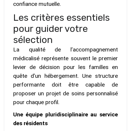
confiance mutuelle.
Les critères essentiels
pour guider votre
sélection
La qualité de l’accompagnement
médicalisé représente souvent le premier
levier de décision pour les familles en
quête d’un hébergement. Une structure
performante doit être capable de
proposer un projet de soins personnalisé
pour chaque profil.
Une équipe pluridisciplinaire au service
des résidents