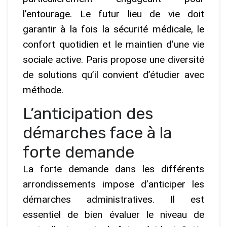
l’entourage. Le futur lieu de vie doit
garantir à la fois la sécurité médicale, le
confort quotidien et le maintien d’une vie
sociale active. Paris propose une diversité
de solutions qu’il convient d’étudier avec
méthode.
L’anticipation des
démarches face à la
forte demande
La forte demande dans les différents
arrondissements impose d’anticiper les
démarches administratives. Il est
essentiel de bien évaluer le niveau de