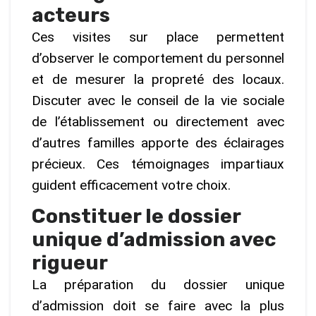
acteurs
Ces visites sur place permettent
d’observer le comportement du personnel
et de mesurer la propreté des locaux.
Discuter avec le conseil de la vie sociale
de l’établissement ou directement avec
d’autres familles apporte des éclairages
précieux. Ces témoignages impartiaux
guident efficacement votre choix.
Constituer le dossier
unique d’admission avec
rigueur
La préparation du dossier unique
d’admission doit se faire avec la plus