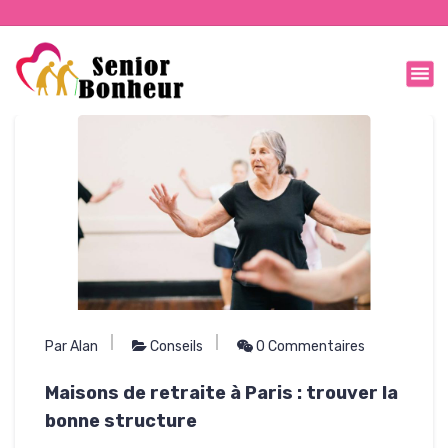
Le 3 Juin 2026
Par Alan
Conseils
0 Commentaires
Maisons de retraite à Paris : trouver la
bonne structure