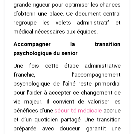
grande rigueur pour optimiser les chances
d’obtenir une place. Ce document central
regroupe les volets administratif et
médical nécessaires aux équipes.
Accompagner la transition
psychologique du senior
Une fois cette étape administrative
franchie, l’accompagnement
psychologique de l’aîné reste primordial
pour l’aider à accepter ce changement de
vie majeur. Il convient de valoriser les
bénéfices d’une
sécurité médicale
accrue
et d’un quotidien partagé. Une transition
préparée avec douceur garantit une