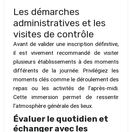
Les démarches
administratives et les
visites de contrôle
Avant de valider une inscription définitive,
il est vivement recommandé de visiter
plusieurs établissements à des moments
différents de la journée. Privilégiez les
moments clés comme le déroulement des
repas ou les activités de l’après-midi.
Cette immersion permet de ressentir
l’atmosphère générale des lieux.
Évaluer le quotidien et
échanger avec les