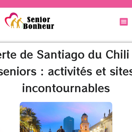
te de Santiago du Chili
seniors : activités et site
incontournables