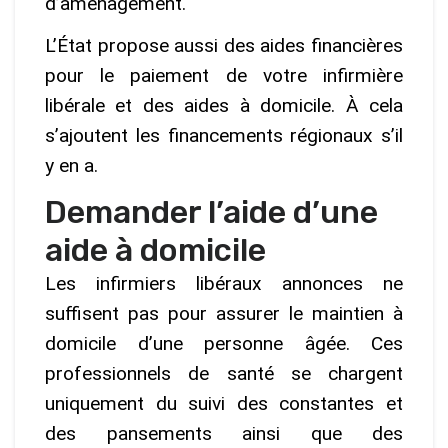
d’aménagement.
L’État propose aussi des aides financières
pour le paiement de votre infirmière
libérale et des aides à domicile. À cela
s’ajoutent les financements régionaux s’il
y en a.
Demander l’aide d’une
aide à domicile
Les infirmiers libéraux annonces ne
suffisent pas pour assurer le maintien à
domicile d’une personne âgée. Ces
professionnels de santé se chargent
uniquement du suivi des constantes et
des pansements ainsi que des