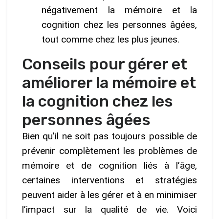
négativement la mémoire et la
cognition chez les personnes âgées,
tout comme chez les plus jeunes.
Conseils pour gérer et
améliorer la mémoire et
la cognition chez les
personnes âgées
Bien qu’il ne soit pas toujours possible de
prévenir complètement les problèmes de
mémoire et de cognition liés à l’âge,
certaines interventions et stratégies
peuvent aider à les gérer et à en minimiser
l’impact sur la qualité de vie. Voici