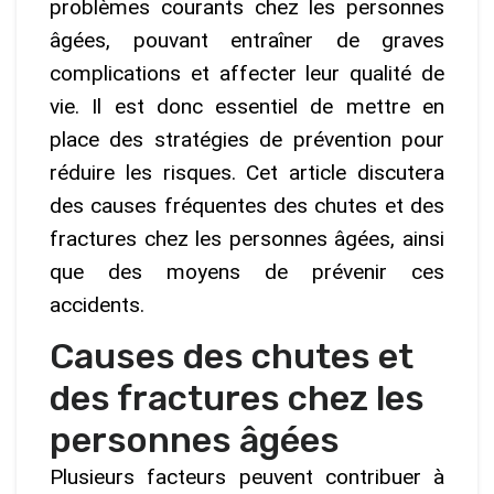
problèmes courants chez les personnes
âgées, pouvant entraîner de graves
complications et affecter leur qualité de
vie. Il est donc essentiel de mettre en
place des stratégies de prévention pour
réduire les risques. Cet article discutera
des causes fréquentes des chutes et des
fractures chez les personnes âgées, ainsi
que des moyens de prévenir ces
accidents.
Causes des chutes et
des fractures chez les
personnes âgées
Plusieurs facteurs peuvent contribuer à