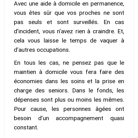
Avec une aide à domicile en permanence,
vous êtes sûr que vos proches ne sont
pas seuls et sont surveillés. En cas
d’incident, vous n’avez rien à craindre. Et,
cela vous laisse le temps de vaquer à
d’autres occupations.
En tous les cas, ne pensez pas que le
maintien à domicile vous fera faire des
économies dans les soins et la prise en
charge des seniors. Dans le fonds, les
dépenses sont plus ou moins les mêmes.
Pour cause, les personnes âgées ont
besoin d’un accompagnement quasi
constant.