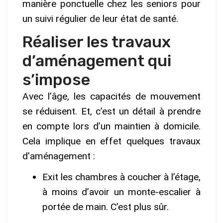
manière ponctuelle chez les seniors pour
un suivi régulier de leur état de santé.
Réaliser les travaux
d’aménagement qui
s’impose
Avec l’âge, les capacités de mouvement
se réduisent. Et, c’est un détail à prendre
en compte lors d’un maintien à domicile.
Cela implique en effet quelques travaux
d’aménagement :
Exit les chambres à coucher à l’étage,
à moins d’avoir un monte-escalier à
portée de main. C’est plus sûr.