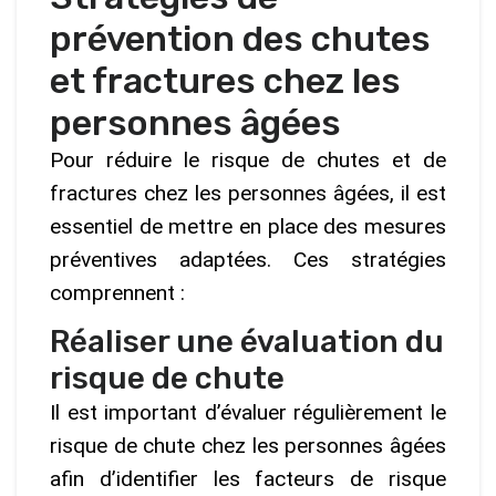
prévention des chutes
et fractures chez les
personnes âgées
Pour réduire le risque de chutes et de
fractures chez les personnes âgées, il est
essentiel de mettre en place des mesures
préventives adaptées. Ces stratégies
comprennent :
Réaliser une évaluation du
risque de chute
Il est important d’évaluer régulièrement le
risque de chute chez les personnes âgées
afin d’identifier les facteurs de risque