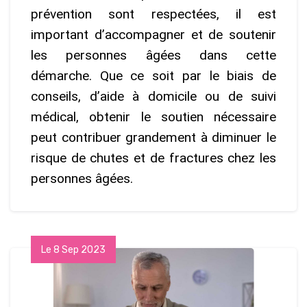
prévention sont respectées, il est
important d’accompagner et de soutenir
les personnes âgées dans cette
démarche. Que ce soit par le biais de
conseils, d’aide à domicile ou de suivi
médical, obtenir le soutien nécessaire
peut contribuer grandement à diminuer le
risque de chutes et de fractures chez les
personnes âgées.
Le 8 Sep 2023