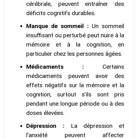
cérébrale, peuvent entraîner des
déficits cognitifs durables.
Manque de sommeil :
Un sommeil
insuffisant ou perturbé peut nuire à la
mémoire et à la cognition, en
particulier chez les personnes âgées.
Médicaments :
Certains
médicaments peuvent avoir des
effets négatifs sur la mémoire et la
cognition, surtout s’ils sont pris
pendant une longue période ou à des
doses élevées.
Dépression :
La dépression et
l’anxiété peuvent affecter