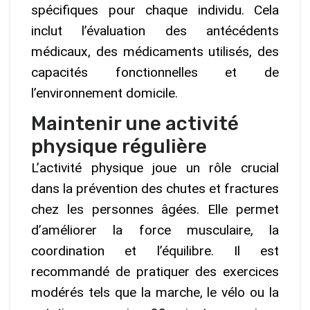
spécifiques pour chaque individu. Cela
inclut l’évaluation des antécédents
médicaux, des médicaments utilisés, des
capacités fonctionnelles et de
l’environnement domicile.
Maintenir une activité
physique régulière
L’activité physique joue un rôle crucial
dans la prévention des chutes et fractures
chez les personnes âgées. Elle permet
d’améliorer la force musculaire, la
coordination et l’équilibre. Il est
recommandé de pratiquer des exercices
modérés tels que la marche, le vélo ou la