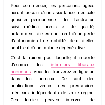
Pour commencer, les personnes âgées
auront besoin d’une assistance médicale
quasi en permanence. Il leur faudra un
suivi médical précis et de qualité,
notamment si elles souffrent d’une perte
d’autonomie et de mobilité. Idem si elles
souffrent d’une maladie dégénérative.
C’est la raison pour laquelle, il importe
d’écumer les
infirmiers libéraux
annonces
. Vous les trouverez en ligne ou
dans les journaux. Ce sont des
publications venant des prestataires
médicaux indépendants de votre région.
Ces derniers peuvent intervenir de