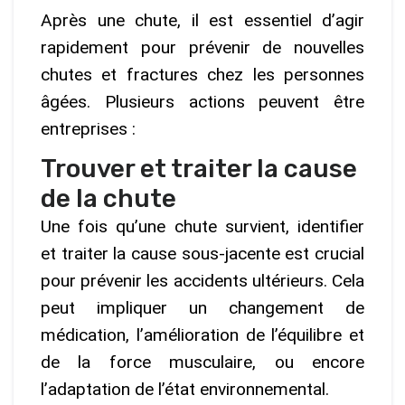
Après une chute, il est essentiel d’agir
rapidement pour prévenir de nouvelles
chutes et fractures chez les personnes
âgées. Plusieurs actions peuvent être
entreprises :
Trouver et traiter la cause
de la chute
Une fois qu’une chute survient, identifier
et traiter la cause sous-jacente est crucial
pour prévenir les accidents ultérieurs. Cela
peut impliquer un changement de
médication, l’amélioration de l’équilibre et
de la force musculaire, ou encore
l’adaptation de l’état environnemental.