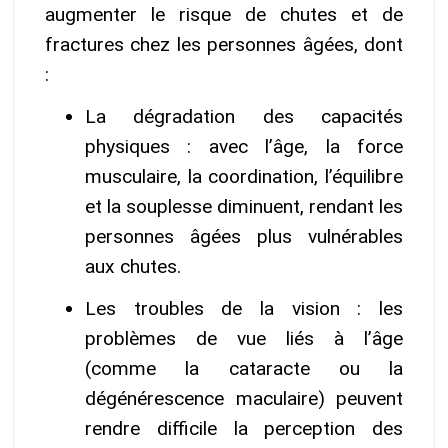
augmenter le risque de chutes et de
fractures chez les personnes âgées, dont
:
La dégradation des capacités
physiques : avec l’âge, la force
musculaire, la coordination, l’équilibre
et la souplesse diminuent, rendant les
personnes âgées plus vulnérables
aux chutes.
Les troubles de la vision : les
problèmes de vue liés à l’âge
(comme la cataracte ou la
dégénérescence maculaire) peuvent
rendre difficile la perception des