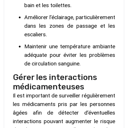
bain et les toilettes.
Améliorer l’éclairage, particulièrement
dans les zones de passage et les
escaliers.
Maintenir une température ambiante
adéquate pour éviter les problèmes
de circulation sanguine.
Gérer les interactions
médicamenteuses
Il est important de surveiller régulièrement
les médicaments pris par les personnes
âgées afin de détecter d’éventuelles
interactions pouvant augmenter le risque