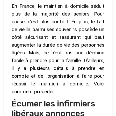
En France, le maintien à domicile séduit
plus de la majorité des seniors. Pour
cause, c’est plus confort. En plus, le fait
de vieillir parmi ses souvenirs possède un
côté sécurisant et rassurant qui peut
augmenter la durée de vie des personnes
âgées. Mais, ce n’est pas une décision
facile à prendre pour la famille. D’ailleurs,
il y a plusieurs détails à prendre en
compte et de l’organisation à faire pour
réussir le maintien à domicile. Voici
comment procéder.
Écumer les infirmiers
libéraux annonces