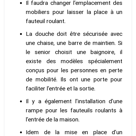
Il faudra changer l’emplacement des
mobiliers pour laisser la place à un
fauteuil roulant.
La douche doit être sécurisée avec
une chaise, une barre de maintien. Si
le senior choisit une baignoire, il
existe des modèles spécialement
conçus pour les personnes en perte
de mobilité. Ils ont une porte pour
faciliter l’entrée et la sortie.
Il y a également l’installation d’une
rampe pour les fauteuils roulants à
l’entrée de la maison.
Idem de la mise en place d’un