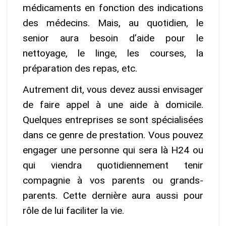
médicaments en fonction des indications
des médecins. Mais, au quotidien, le
senior aura besoin d’aide pour le
nettoyage, le linge, les courses, la
préparation des repas, etc.
Autrement dit, vous devez aussi envisager
de faire appel à une aide à domicile.
Quelques entreprises se sont spécialisées
dans ce genre de prestation. Vous pouvez
engager une personne qui sera là H24 ou
qui viendra quotidiennement tenir
compagnie à vos parents ou grands-
parents. Cette dernière aura aussi pour
rôle de lui faciliter la vie.