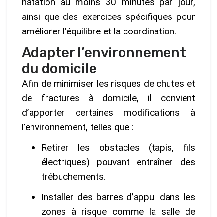
natation au moins 30 minutes par jour,
ainsi que des exercices spécifiques pour
améliorer l’équilibre et la coordination.
Adapter l’environnement
du domicile
Afin de minimiser les risques de chutes et
de fractures à domicile, il convient
d’apporter certaines modifications à
l’environnement, telles que :
Retirer les obstacles (tapis, fils
électriques) pouvant entraîner des
trébuchements.
Installer des barres d’appui dans les
zones à risque comme la salle de