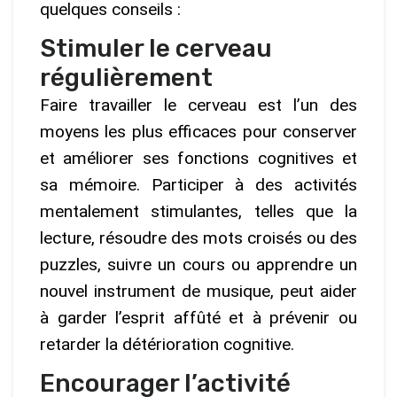
quelques conseils :
Stimuler le cerveau
régulièrement
Faire travailler le cerveau est l’un des
moyens les plus efficaces pour conserver
et améliorer ses fonctions cognitives et
sa mémoire. Participer à des activités
mentalement stimulantes, telles que la
lecture, résoudre des mots croisés ou des
puzzles, suivre un cours ou apprendre un
nouvel instrument de musique, peut aider
à garder l’esprit affûté et à prévenir ou
retarder la détérioration cognitive.
Encourager l’activité