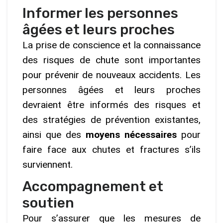
Informer les personnes
âgées et leurs proches
La prise de conscience et la connaissance
des risques de chute sont importantes
pour prévenir de nouveaux accidents. Les
personnes âgées et leurs proches
devraient être informés des risques et
des stratégies de prévention existantes,
ainsi que des
moyens nécessaires
pour
faire face aux chutes et fractures s’ils
surviennent.
Accompagnement et
soutien
Pour s’assurer que les mesures de