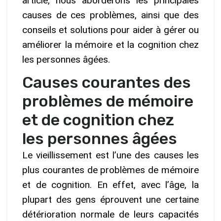
article, nous aborderons les principales
causes de ces problèmes, ainsi que des
conseils et solutions pour aider à gérer ou
améliorer la mémoire et la cognition chez
les personnes âgées.
Causes courantes des
problèmes de mémoire
et de cognition chez
les personnes âgées
Le vieillissement est l’une des causes les
plus courantes de problèmes de mémoire
et de cognition. En effet, avec l’âge, la
plupart des gens éprouvent une certaine
détérioration normale de leurs capacités