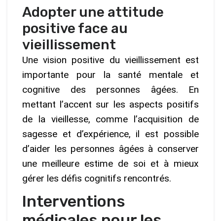
Adopter une attitude
positive face au
vieillissement
Une vision positive du vieillissement est
importante pour la santé mentale et
cognitive des personnes âgées. En
mettant l’accent sur les aspects positifs
de la vieillesse, comme l’acquisition de
sagesse et d’expérience, il est possible
d’aider les personnes âgées à conserver
une meilleure estime de soi et à mieux
gérer les défis cognitifs rencontrés.
Interventions
médicales pour les