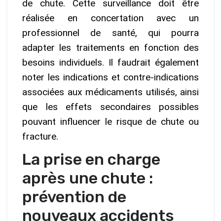
de chute. Cette surveillance doit être
réalisée en concertation avec un
professionnel de santé, qui pourra
adapter les traitements en fonction des
besoins individuels. Il faudrait également
noter les indications et contre-indications
associées aux médicaments utilisés, ainsi
que les effets secondaires possibles
pouvant influencer le risque de chute ou
fracture.
La prise en charge
après une chute :
prévention de
nouveaux accidents