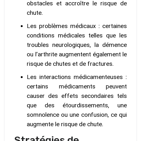
obstacles et accroître le risque de
chute.
Les problèmes médicaux : certaines
conditions médicales telles que les
troubles neurologiques, la démence
ou l’arthrite augmentent également le
risque de chutes et de fractures.
Les interactions médicamenteuses :
certains médicaments peuvent
causer des effets secondaires tels
que des étourdissements, une
somnolence ou une confusion, ce qui
augmente le risque de chute.
Stratégies de