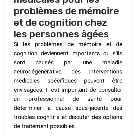
problèmes de mémoire
et de cognition chez
les personnes âgées
Si les problèmes de mémoire et de
cognition deviennent importants ou s’ils
sont causés par une maladie
neurodégénérative, des interventions
médicales spécifiques peuvent être
envisagées. Il est important de consulter
un professionnel de santé pour
déterminer la cause sous-jacente des
troubles cognitifs et discuter des options
de traitement possibles.