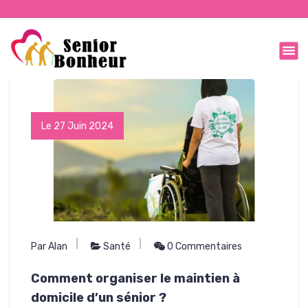
Le 27 Juin 2024
Par Alan
Santé
0 Commentaires
Comment organiser le maintien à
domicile d’un sénior ?