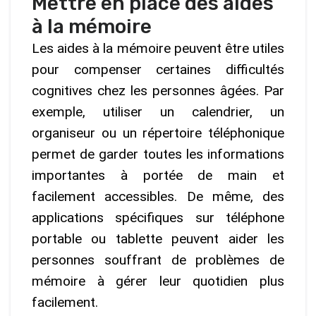
Mettre en place des aides
à la mémoire
Les aides à la mémoire peuvent être utiles
pour compenser certaines difficultés
cognitives chez les personnes âgées. Par
exemple, utiliser un calendrier, un
organiseur ou un répertoire téléphonique
permet de garder toutes les informations
importantes à portée de main et
facilement accessibles. De même, des
applications spécifiques sur téléphone
portable ou tablette peuvent aider les
personnes souffrant de problèmes de
mémoire à gérer leur quotidien plus
facilement.