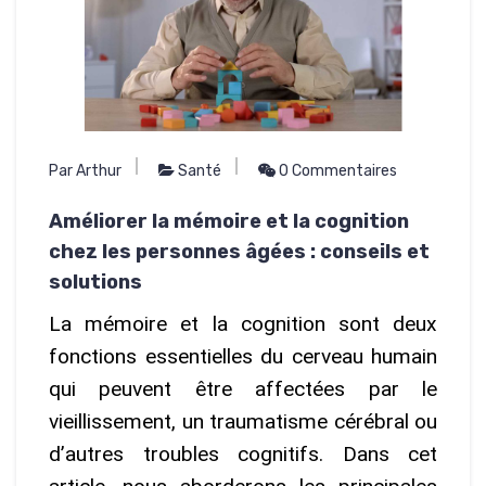
Par Arthur
Santé
0 Commentaires
Améliorer la mémoire et la cognition
chez les personnes âgées : conseils et
solutions
La mémoire et la cognition sont deux
fonctions essentielles du cerveau humain
qui peuvent être affectées par le
vieillissement, un traumatisme cérébral ou
d’autres troubles cognitifs. Dans cet