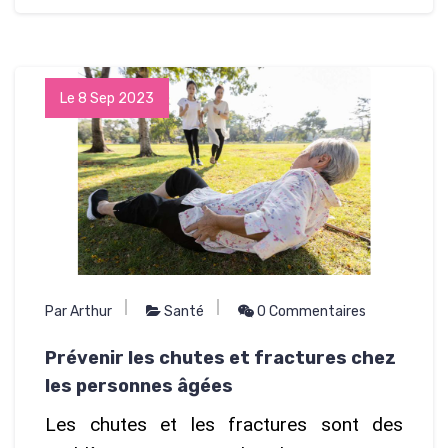
Le 8 Sep 2023
Par Arthur
Santé
0 Commentaires
Prévenir les chutes et fractures chez
les personnes âgées
Les chutes et les fractures sont des