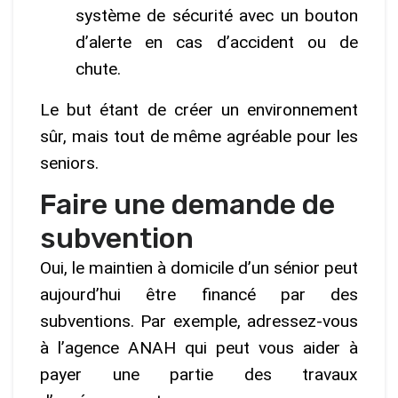
système de sécurité avec un bouton
d’alerte en cas d’accident ou de
chute.
Le but étant de créer un environnement
sûr, mais tout de même agréable pour les
seniors.
Faire une demande de
subvention
Oui, le maintien à domicile d’un sénior peut
aujourd’hui être financé par des
subventions. Par exemple, adressez-vous
à l’agence ANAH qui peut vous aider à
payer une partie des travaux