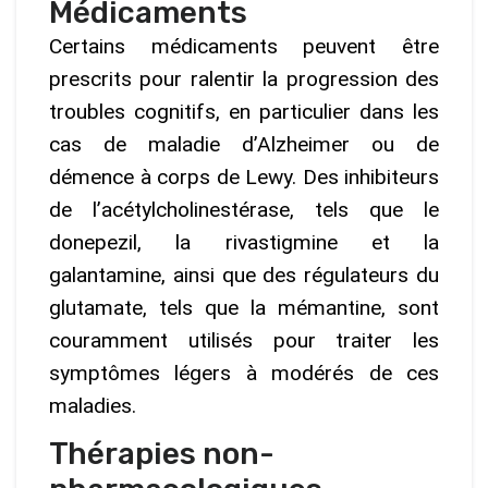
Médicaments
Certains médicaments peuvent être
prescrits pour ralentir la progression des
troubles cognitifs, en particulier dans les
cas de maladie d’Alzheimer ou de
démence à corps de Lewy. Des inhibiteurs
de l’acétylcholinestérase, tels que le
donepezil, la rivastigmine et la
galantamine, ainsi que des régulateurs du
glutamate, tels que la mémantine, sont
couramment utilisés pour traiter les
symptômes légers à modérés de ces
maladies.
Thérapies non-