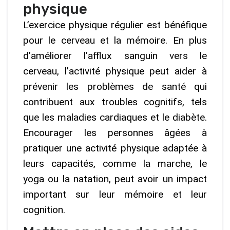
physique
L’exercice physique régulier est bénéfique
pour le cerveau et la mémoire. En plus
d’améliorer l’afflux sanguin vers le
cerveau, l’activité physique peut aider à
prévenir les problèmes de santé qui
contribuent aux troubles cognitifs, tels
que les maladies cardiaques et le diabète.
Encourager les personnes âgées à
pratiquer une activité physique adaptée à
leurs capacités, comme la marche, le
yoga ou la natation, peut avoir un impact
important sur leur mémoire et leur
cognition.