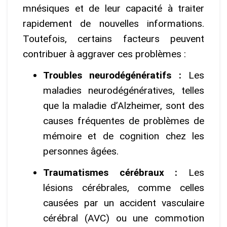
mnésiques et de leur capacité à traiter
rapidement de nouvelles informations.
Toutefois, certains facteurs peuvent
contribuer à aggraver ces problèmes :
Troubles neurodégénératifs :
Les
maladies neurodégénératives, telles
que la maladie d’Alzheimer, sont des
causes fréquentes de problèmes de
mémoire et de cognition chez les
personnes âgées.
Traumatismes cérébraux :
Les
lésions cérébrales, comme celles
causées par un accident vasculaire
cérébral (AVC) ou une commotion